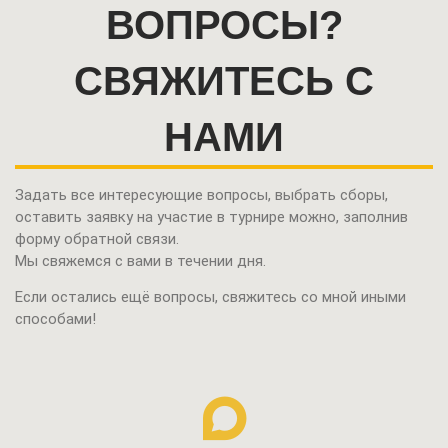
ВОПРОСЫ?
СВЯЖИТЕСЬ С
НАМИ
Задать все интересующие вопросы, выбрать сборы,
оставить заявку на участие в турнире можно,
заполнив
форму обратной связи.
Мы свяжемся с вами в течении дня.
Если остались ещё вопросы, свяжитесь со мной иными
способами!