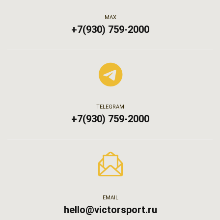
МАХ
+7(930) 759-2000
TELEGRAM
+7(930) 759-2000
EMAIL
hello@victorsport.ru