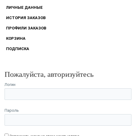
ЛИЧНЫЕ ДАННЫЕ
ИСТОРИЯ ЗАКАЗОВ
ПРОФИЛИ ЗАКАЗОВ
КОРЗИНА
ПОДПИСКА
Пожалуйста, авторизуйтесь
Логин
Пароль