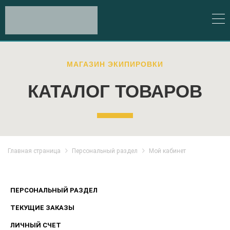
МАГАЗИН ЭКИПИРОВКИ
КАТАЛОГ ТОВАРОВ
Главная страница
Персональный раздел
Мой кабинет
ПЕРСОНАЛЬНЫЙ РАЗДЕЛ
ТЕКУЩИЕ ЗАКАЗЫ
ЛИЧНЫЙ СЧЕТ