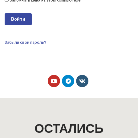
Запомнить меня на этом компьютере
Забыли свой пароль?
ОСТАЛИСЬ