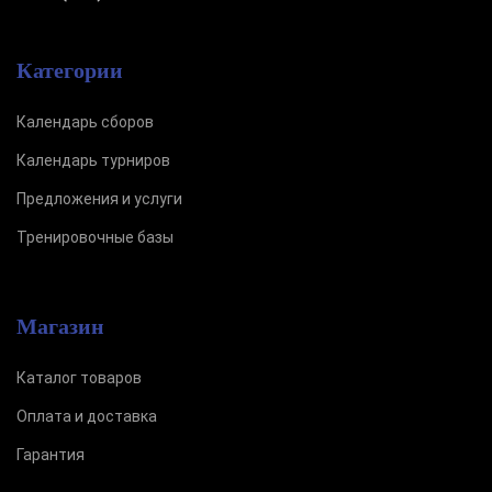
Категории
Календарь сборов
Календарь турниров
Предложения и услуги
Тренировочные базы
Магазин
Каталог товаров
Оплата и доставка
Гарантия