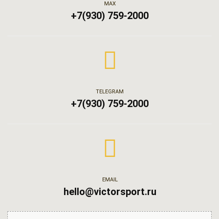
МАХ
+7(930) 759-2000
TELEGRAM
+7(930) 759-2000
EMAIL
hello@victorsport.ru