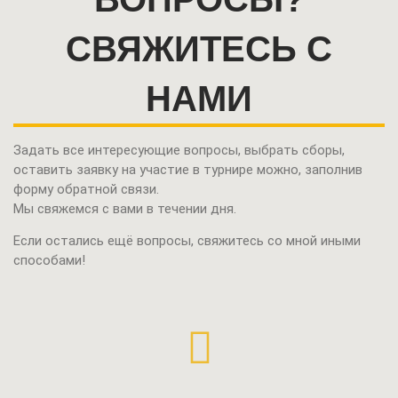
СВЯЖИТЕСЬ С
НАМИ
Задать все интересующие вопросы, выбрать сборы,
оставить заявку на участие в турнире можно,
заполнив
форму обратной связи.
Мы свяжемся с вами в течении дня.
Если остались ещё вопросы, свяжитесь со мной иными
способами!