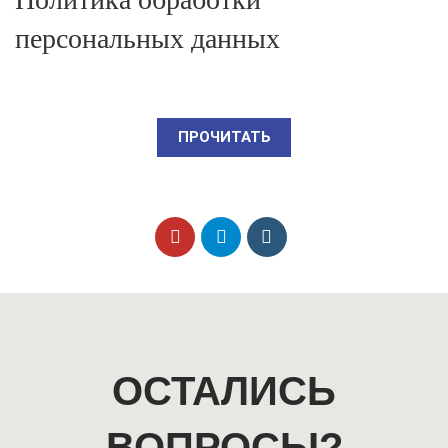
персональных данных
ПРОЧИТАТЬ
ОСТАЛИСЬ
ВОПРОСЫ?