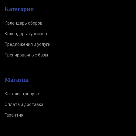
Категории
Календарь сборов
Календарь турниров
Предложения и услуги
Тренировочные базы
Магазин
Каталог товаров
Оплата и доставка
Гарантия