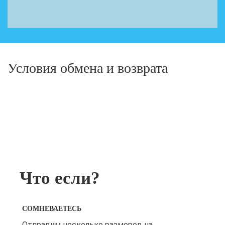
Условия обмена и возврата
Что если?
СОМНЕВАЕТЕСЬ
Отправим несколько размеров на