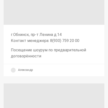
г.Обнинск, пр-т Ленина д.14
Контакт менеджера: 8(930) 759 20 00
Посещение шоурум по предварительной
договорённости
Александр