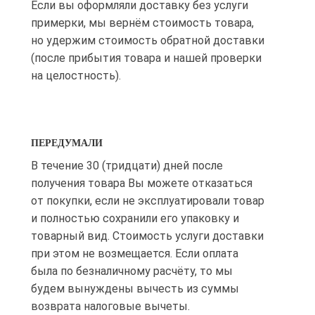
Если вы оформляли доставку без услуги
примерки, мы вернём стоимость товара,
но удержим стоимость обратной доставки
(после прибытия товара и нашей проверки
на целостность).
ПЕРЕДУМАЛИ
В течение 30 (тридцати) дней после
получения товара Вы можете отказаться
от покупки, если не эксплуатировали товар
и полностью сохранили его упаковку и
товарный вид. Стоимость услуги доставки
при этом не возмещается. Если оплата
была по безналичному расчёту, то мы
будем вынуждены вычесть из суммы
возврата налоговые вычеты.