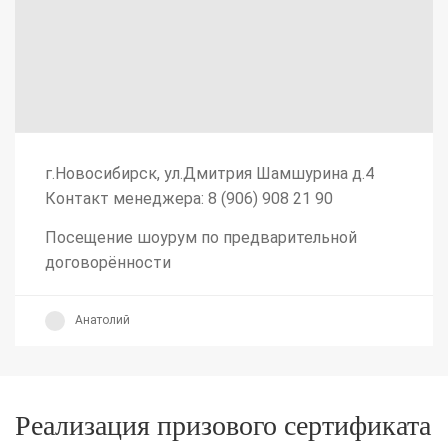
г.Новосибирск, ул.Дмитрия Шамшурина д.4
Контакт менеджера: 8 (906) 908 21 90
Посещение шоурум по предварительной
договорённости
Анатолий
Реализация призового сертификата