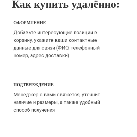
Как купить удалённо:
ОФОРМЛЕНИЕ
Добавьте интересующие позиции в
корзину, укажите ваши контактные
данные для связи (ФИО, телефонный
номер, адрес доставки)
ПОДТВЕРЖДЕНИЕ
Менеджер с вами свяжется, уточнит
наличие и размеры, а также удобный
способ получения