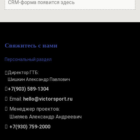
CRM-форма появится здесь
Свяжитесь с нами
Персональный раздел
Директор ГТБ:
Шишкин Александр Павлович
+7(903) 589-1304
Email:
hello@victorsport.ru
Менеджер проектов:
Шиляев Александр Андреевич
+7(930) 759-2000