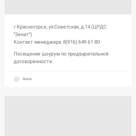
г.Красногорск, ул.Советская, д.14 (ЦРДС
"Зенит")
Контакт менеджера: 8(916) 649 61 80
Посещение шоурум по предварительной
договорённости
Анна