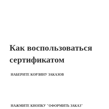
Как воспользоваться
сертификатом
НАБЕРИТЕ КОРЗИНУ ЗАКАЗОВ
НАЖМИТЕ КНОПКУ "ОФОРМИТЬ ЗАКАЗ"