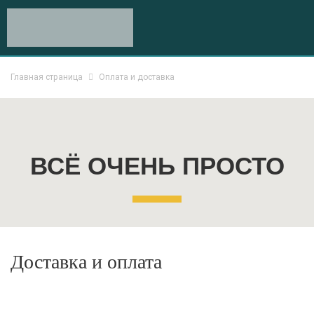
Главная страница
Оплата и доставка
ВСЁ ОЧЕНЬ ПРОСТО
Доставка и оплата