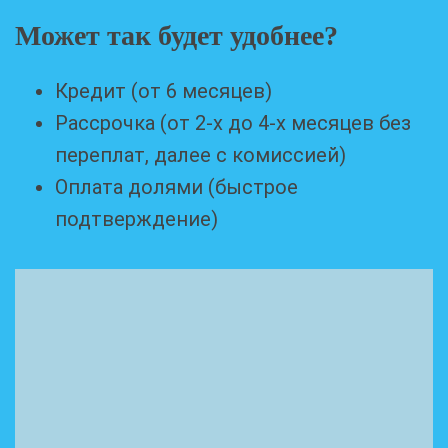
Может так будет удобнее?
Кредит (от 6 месяцев)
Рассрочка (от 2-х до 4-х месяцев без
переплат, далее с комиссией)
Оплата долями (быстрое
подтверждение)