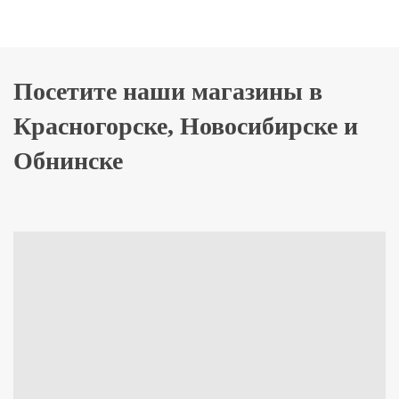
Посетите наши магазины в
Красногорске, Новосибирске и
Обнинске