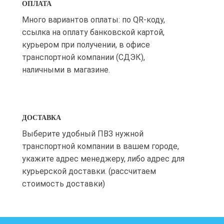
ОПЛАТА
Много вариантов оплаты: по QR-коду,
ссылка на оплату банковской картой,
курьером при получении, в офисе
транспортной компании (СДЭК),
наличными в магазине.
ДОСТАВКА
Выберите удобный ПВЗ нужной
транспортной компании в вашем городе,
укажите адрес менеджеру, либо адрес для
курьерской доставки. (рассчитаем
стоимость доставки)