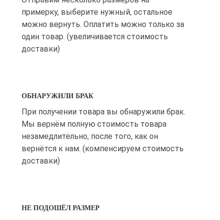
примерку, выберите нужный, остальное
можно вернуть. Оплатить можно только за
один товар. (увеличивается стоимость
доставки)
ОБНАРУЖИЛИ БРАК
При получении товара вы обнаружили брак.
Мы вернём полную стоимость товара
незамедлительно, после того, как он
вернётся к нам. (компенсируем стоимость
доставки)
НЕ ПОДОШЁЛ РАЗМЕР