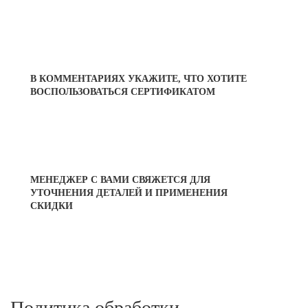
В КОММЕНТАРИЯХ УКАЖИТЕ, ЧТО ХОТИТЕ
ВОСПОЛЬЗОВАТЬСЯ СЕРТИФИКАТОМ
МЕНЕДЖЕР С ВАМИ СВЯЖЕТСЯ ДЛЯ
УТОЧНЕНИЯ ДЕТАЛЕЙ И ПРИМЕНЕНИЯ
СКИДКИ
Политика обработки