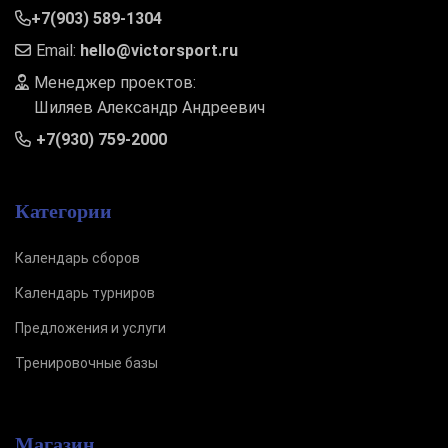
+7(903) 589-1304
Email:
hello@victorsport.ru
Менеджер проектов:
Шиляев Александр Андреевич
+7(930) 759-2000
Категории
Календарь сборов
Календарь турниров
Предложения и услуги
Тренировочные базы
Магазин