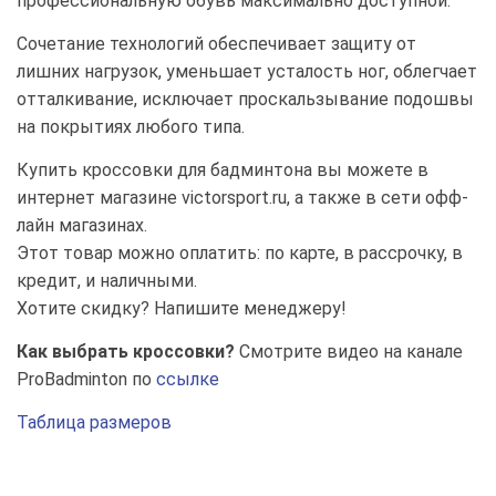
профессиональную обувь максимально доступной.
Сочетание технологий обеспечивает защиту от
лишних нагрузок, уменьшает усталость ног, облегчает
отталкивание, исключает проскальзывание подошвы
на покрытиях любого типа.
Купить кроссовки для бадминтона вы можете в
интернет магазине victorsport.ru, а также в сети офф-
лайн магазинах.
Этот товар можно оплатить: по карте, в рассрочку, в
кредит, и наличными.
Хотите скидку? Напишите менеджеру!
Как выбрать кроссовки?
Смотрите видео на канале
ProBadminton по
ссылке
Таблица размеров