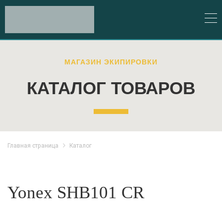
МАГАЗИН ЭКИПИРОВКИ
КАТАЛОГ ТОВАРОВ
Главная страница
Каталог
Yonex SHB101 CR