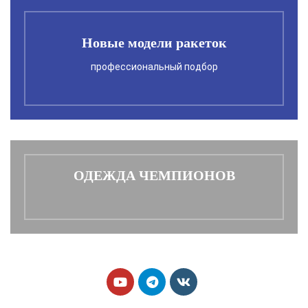
Новые модели ракеток
профессиональный подбор
ОДЕЖДА ЧЕМПИОНОВ