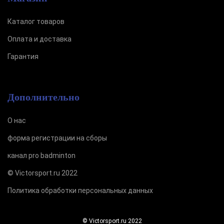
Каталог товаров
Оплата и доставка
Гарантия
Дополнительно
О нас
форма регистрации на сборы
канал pro badminton
© Victorsport.ru 2022
Политика обработки персональных данных
© Victorsport.ru 2022