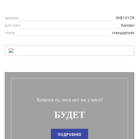
Артикул:
SHB101CR
Для кого
Унисекс
стопа
стандартная
Хочется то, чего нет ни у кого?
БУДЕТ
ПОДРОБНЕЕ