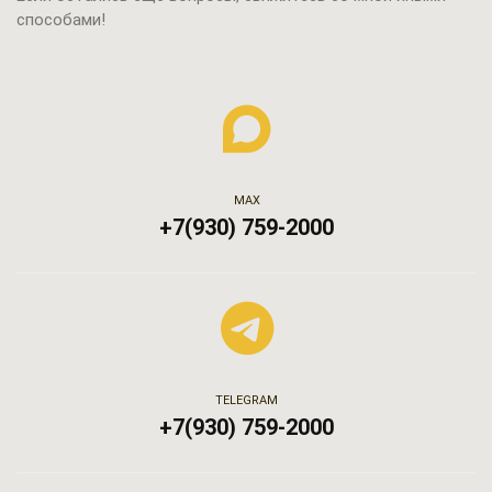
способами!
МАХ
+7(930) 759-2000
TELEGRAM
+7(930) 759-2000