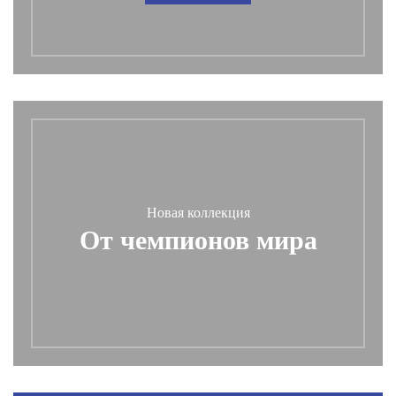
Новая коллекция
От чемпионов мира