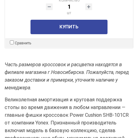
Количество
шт
КУПИТЬ
Сравнить
Часть размеров кроссовок и расцветка находятся
в
филиале магазина г.Новосибирска. Пожалуйста, перед
заказом доставки и примерки, уточните наличие у
менеджера.
Великолепная амортизация и круговая поддержка
стопы во время движения в любом направлении —
главные фишки кроссовок Power Cushion SHB-101CR
от компании Yonex. Признанный производитель
включил модель в базовую коллекцию, сделав