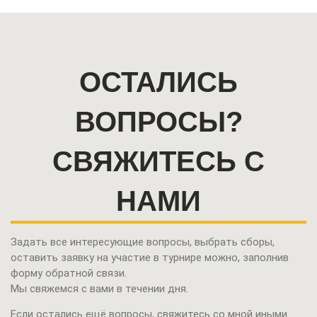
ОСТАЛИСЬ
ВОПРОСЫ?
СВЯЖИТЕСЬ С
НАМИ
Задать все интересующие вопросы, выбрать сборы,
оставить заявку на участие в турнире можно,
заполнив
форму обратной связи.
Мы свяжемся с вами в течении дня.
Если остались ещё вопросы, свяжитесь со мной иными