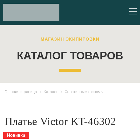
МАГАЗИН ЭКИПИРОВКИ
КАТАЛОГ ТОВАРОВ
Главная страница
Каталог
Спортивные костюмы
Платье Victor KT-46302
Новинка