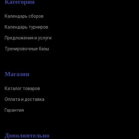
Категории
Календарь сборов
Календарь турниров
Предложения и услуги
Тренировочные базы
Магазин
Каталог товаров
Оплата и доставка
Гарантия
Дополнительно