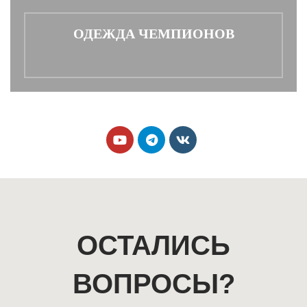
ОДЕЖДА ЧЕМПИОНОВ
ОСТАЛИСЬ
ВОПРОСЫ?