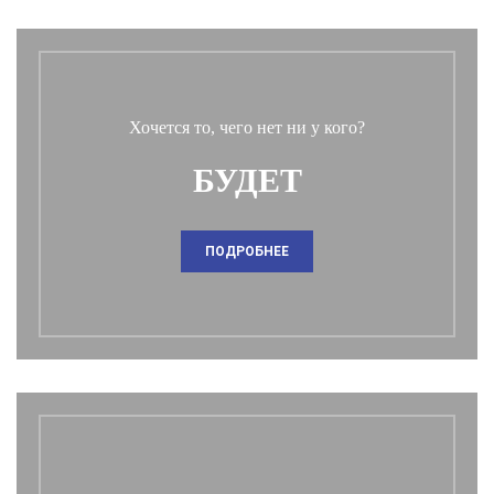
Хочется то, чего нет ни у кого?
БУДЕТ
ПОДРОБНЕЕ