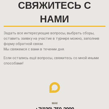
СВЯЖИТЕСЬ С
НАМИ
Задать все интересующие вопросы, выбрать сборы,
оставить заявку на участие в турнире можно,
заполнив
форму обратной связи.
Мы свяжемся с вами в течении дня.
Если остались ещё вопросы, свяжитесь со мной иными
способами!
МАХ