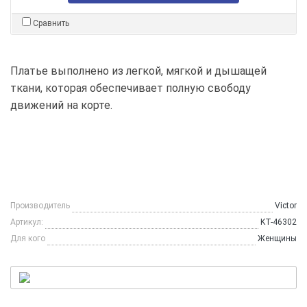
Сравнить
Платье выполнено из легкой, мягкой и дышащей
ткани, которая обеспечивает полную свободу
движений на корте.
Производитель
Victor
Артикул:
KT-46302
Для кого
Женщины