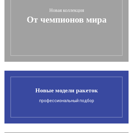
Новая коллекция
От чемпионов мира
Новые модели ракеток
профессиональный подбор