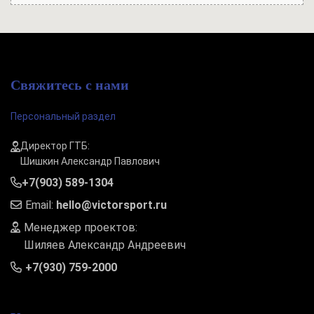
Свяжитесь с нами
Персональный раздел
Директор ГТБ:
Шишкин Александр Павлович
+7(903) 589-1304
Email:
hello@victorsport.ru
Менеджер проектов:
Шиляев Александр Андреевич
+7(930) 759-2000