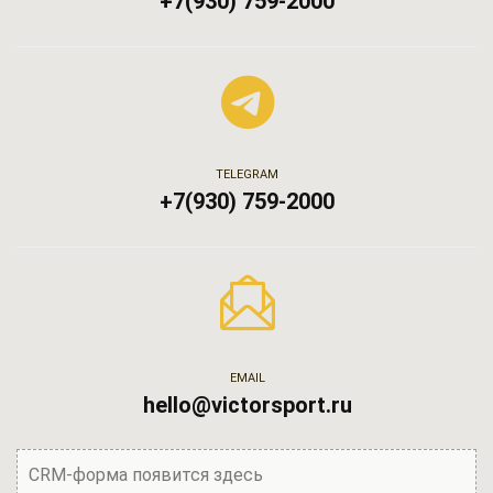
+7(930) 759-2000
TELEGRAM
+7(930) 759-2000
EMAIL
hello@victorsport.ru
CRM-форма появится здесь