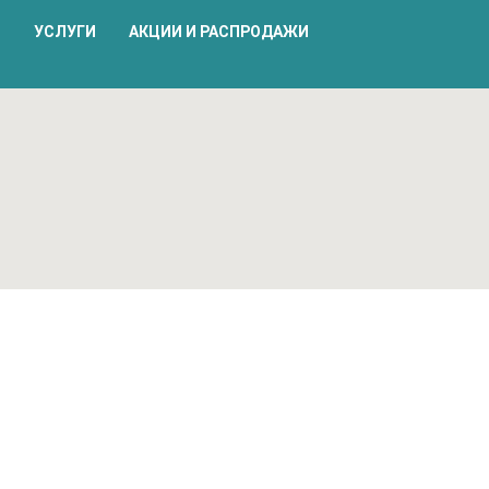
В
УСЛУГИ
АКЦИИ И РАСПРОДАЖИ