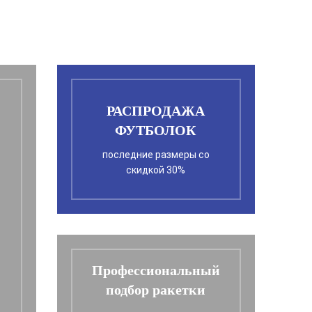
РАСПРОДАЖА
ФУТБОЛОК
последние размеры со
скидкой 30%
Профессиональный
подбор ракетки