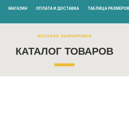
МАГАЗИН
ОПЛАТА И ДОСТАВКА
ТАБЛИЦА РАЗМЕРО
МАГАЗИН ЭКИПИРОВКИ
КАТАЛОГ ТОВАРОВ