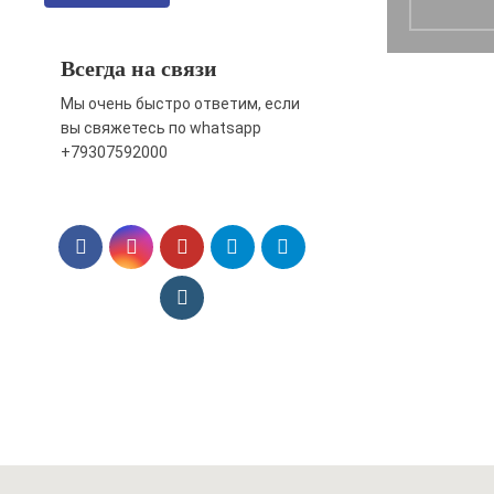
Всегда на связи
Мы очень быстро ответим, если
вы свяжетесь по whatsapp
+79307592000