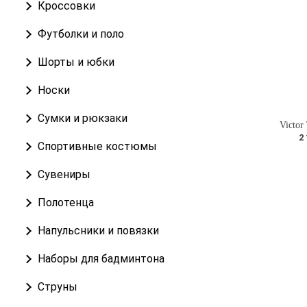
Кроссовки
Футболки и поло
Шорты и юбки
Носки
Сумки и рюкзаки
Victo
2
Спортивные костюмы
Сувениры
Полотенца
Напульсники и повязки
Наборы для бадминтона
Струны