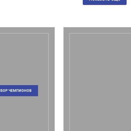
БОР ЧЕМПИОНОВ