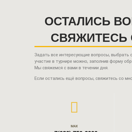
ОСТАЛИСЬ В
СВЯЖИТЕСЬ 
Задать все интересующие вопросы, выбрать с
участие в турнире можно,
заполнив форму обр
Мы свяжемся с вами в течении дня.
Если остались ещё вопросы, свяжитесь со мн
МАХ