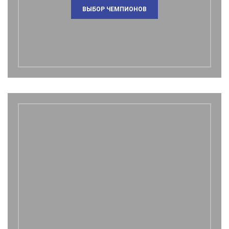
ВЫБОР ЧЕМПИОНОВ