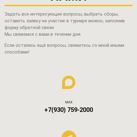
Задать все интересующие вопросы, выбрать сборы,
оставить заявку на участие в турнире можно,
заполнив
форму обратной связи.
Мы свяжемся с вами в течении дня.
Если остались ещё вопросы, свяжитесь со мной иными
способами!
МАХ
+7(930) 759-2000