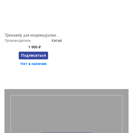
Тренажёр для индивидуальной тренировки
Производитель
Китай
1 900 ₽
Подписаться
Нет в наличии