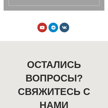
ОСТАЛИСЬ
ВОПРОСЫ?
СВЯЖИТЕСЬ С
НАМИ