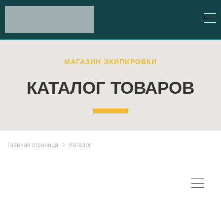
МАГАЗИН ЭКИПИРОВКИ
КАТАЛОГ ТОВАРОВ
Главная страница
Каталог