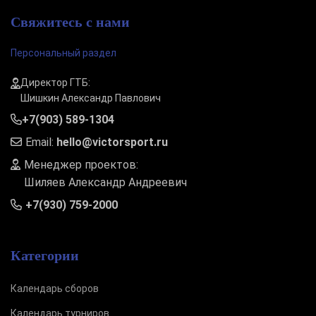
Свяжитесь с нами
Персональный раздел
Директор ГТБ:
Шишкин Александр Павлович
+7(903) 589-1304
Email:
hello@victorsport.ru
Менеджер проектов:
Шиляев Александр Андреевич
+7(930) 759-2000
Категории
Календарь сборов
Календарь турниров