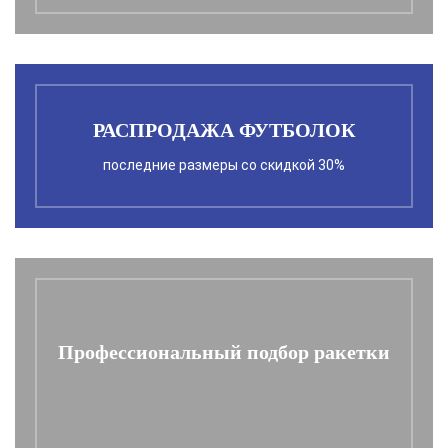
РАСПРОДАЖА ФУТБОЛОК
последние размеры со скидкой 30%
Профессиональный подбор ракетки