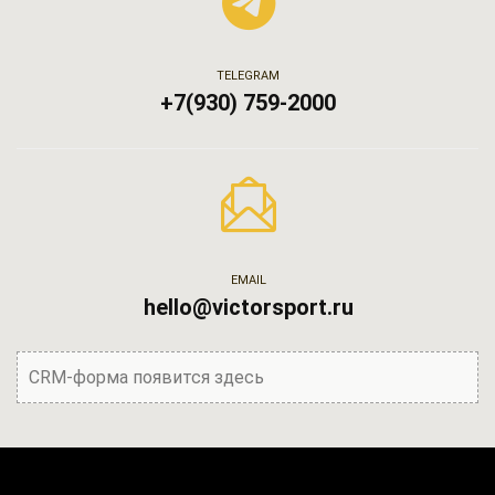
TELEGRAM
+7(930) 759-2000
EMAIL
hello@victorsport.ru
CRM-форма появится здесь