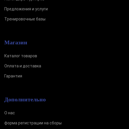
Предложения и услуги
Тренировочные базы
Магазин
Каталог товаров
Оплата и доставка
Гарантия
Дополнительно
О нас
форма регистрации на сборы