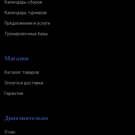
Календарь сборов
Календарь турниров
Предложения и услуги
Тренировочные базы
Магазин
Каталог товаров
Оплата и доставка
Гарантия
Дополнительно
О нас