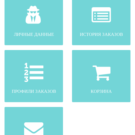
ЛИЧНЫЕ ДАННЫЕ
ИСТОРИЯ ЗАКАЗОВ
ПРОФИЛИ ЗАКАЗОВ
КОРЗИНА