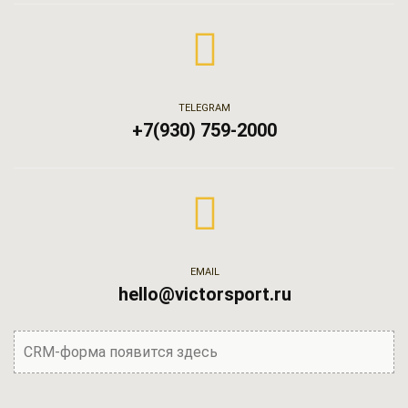
TELEGRAM
+7(930) 759-2000
EMAIL
hello@victorsport.ru
CRM-форма появится здесь