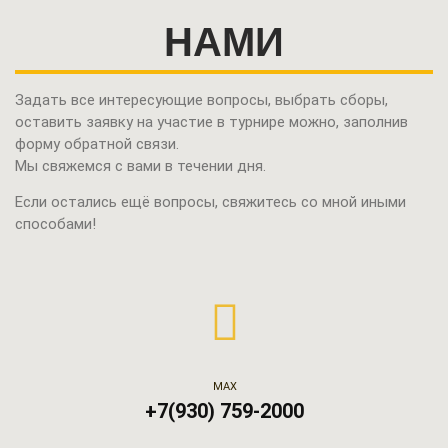
НАМИ
Задать все интересующие вопросы, выбрать сборы,
оставить заявку на участие в турнире можно,
заполнив
форму обратной связи.
Мы свяжемся с вами в течении дня.
Если остались ещё вопросы, свяжитесь со мной иными
способами!
МАХ
+7(930) 759-2000