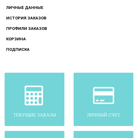
ЛИЧНЫЕ ДАННЫЕ
ИСТОРИЯ ЗАКАЗОВ
ПРОФИЛИ ЗАКАЗОВ
КОРЗИНА
ПОДПИСКА
ТЕКУЩИЕ ЗАКАЗЫ
ЛИЧНЫЙ СЧЕТ