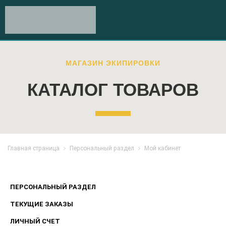
МАГАЗИН ЭКИПИРОВКИ
КАТАЛОГ ТОВАРОВ
Главная страница
Персональный раздел
Мой кабинет
ПЕРСОНАЛЬНЫЙ РАЗДЕЛ
ТЕКУЩИЕ ЗАКАЗЫ
ЛИЧНЫЙ СЧЕТ