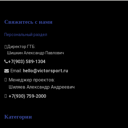
Свяжитесь с нами
Персональный раздел
Директор ГТБ:
Шишкин Александр Павлович
+7(903) 589-1304
Email:
hello@victorsport.ru
Менеджер проектов:
Шиляев Александр Андреевич
+7(930) 759-2000
Категории