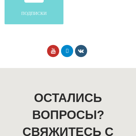
ПОДПИСКИ
ОСТАЛИСЬ
ВОПРОСЫ?
СВЯЖИТЕСЬ С